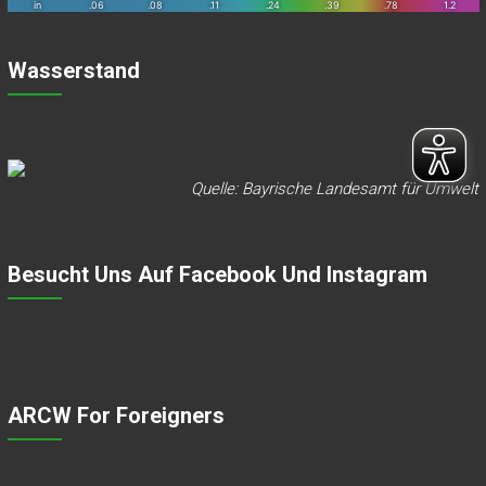
Wasserstand
Quelle: Bayrische Landesamt für Umwelt
Besucht Uns Auf Facebook Und Instagram
ARCW For Foreigners