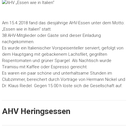
Am 15.4.2018 fand das diesjährige AHV-Essen unter dem Motto:
„Essen wie in Italien“ statt.
38 AHV-Mitglieder oder Gäste sind dieser Einladung
nachgekommen.
Es wurde ein Italienischer Vorspeisenteller serviert, gefolgt von
dem Hauptgang mit gebackenem Lachsfilet, gegrillten
Rispentomaten und grüner Spargel. Als Nachtisch wurde
Tiramisu mit Kaffee oder Espresso gereicht.
Es waren ein paar schöne und unterhaltsame Stunden im
Clubzimmer, bereichert durch Vorträge von Hermann Nickel und
Dr. Klaus Riedel. Gegen 15.00 h löste sich die Gesellschaft auf.
AHV Heringsessen