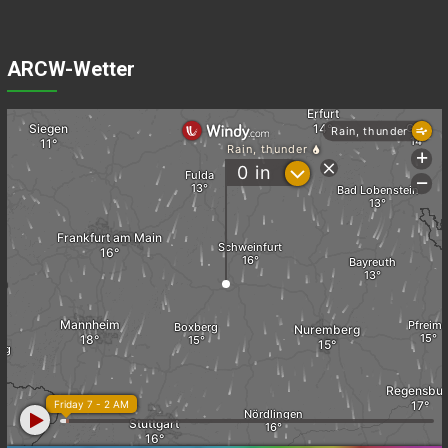
ARCW-Wetter