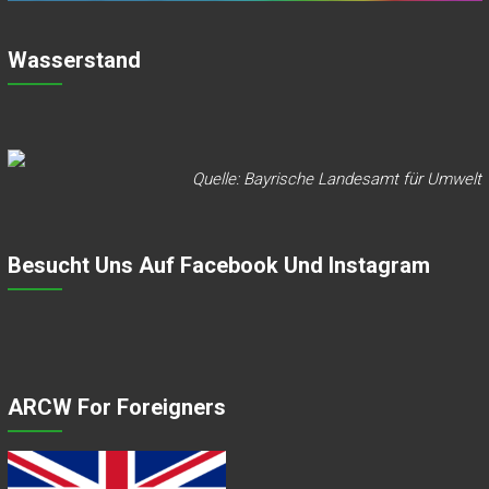
Wasserstand
Quelle: Bayrische Landesamt für Umwelt
Besucht Uns Auf Facebook Und Instagram
ARCW For Foreigners