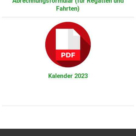
Abrechnungsformular (für Regatten und
Fahrten)
Kalender 2023