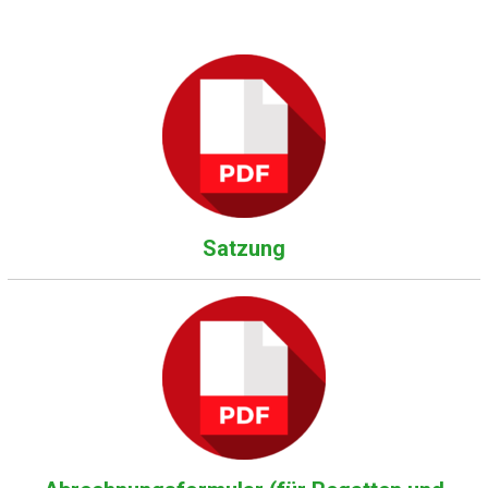
Satzung