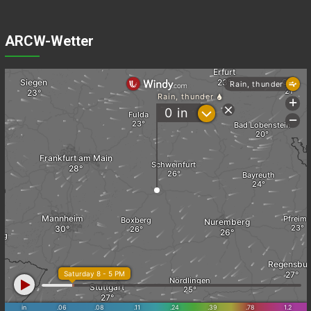
ARCW-Wetter