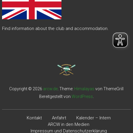
Find information about the club and accommodation.
Copyright © 2026
arcw.de
. Theme:
Himalayas
von ThemeGrill
Bereitgestellt von
WordPress
.
Kontakt
Anfahrt
Kalender – Intern
ARCW in den Medien
Impressum und Datenschutzerklärung