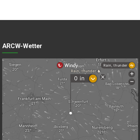
ARCW-Wetter