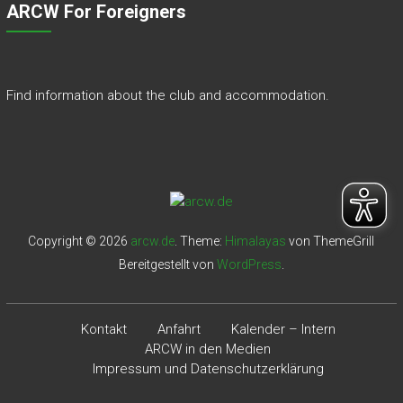
ARCW For Foreigners
Find information about the club and accommodation.
Copyright © 2026
arcw.de
. Theme:
Himalayas
von ThemeGrill
Bereitgestellt von
WordPress
.
Kontakt
Anfahrt
Kalender – Intern
ARCW in den Medien
Impressum und Datenschutzerklärung