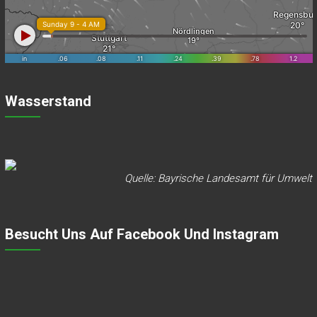
Wasserstand
Quelle: Bayrische Landesamt für Umwelt
Besucht Uns Auf Facebook Und Instagram