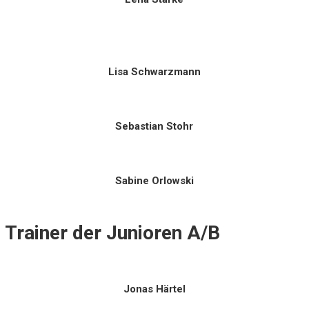
Lisa Schwarzmann
Sebastian Stohr
Sabine Orlowski
Trainer der Junioren A/B
Jonas Härtel