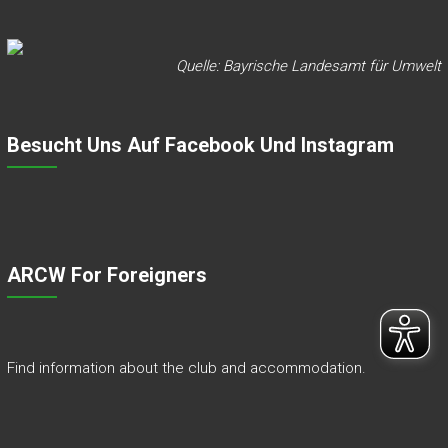
Quelle: Bayrische Landesamt für Umwelt
Besucht Uns Auf Facebook Und Instagram
ARCW For Foreigners
Find information about the club and accommodation.