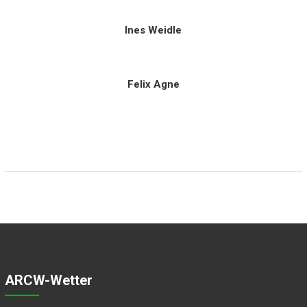
Ines Weidle
Felix Agne
ARCW-Wetter