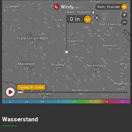
Wasserstand