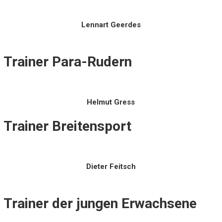
Lennart Geerdes
Trainer Para-Rudern
Helmut Gress
Trainer Breitensport
Dieter Feitsch
Trainer der jungen Erwachsene