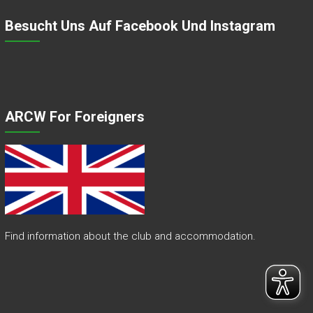
Besucht Uns Auf Facebook Und Instagram
ARCW For Foreigners
Find information about the club and accommodation.