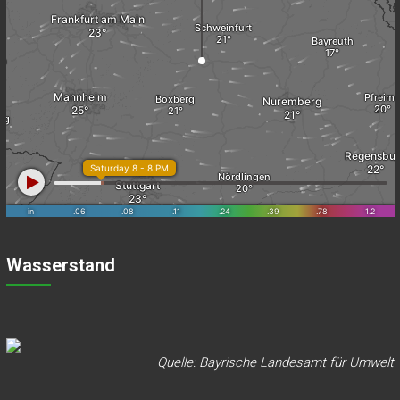
Wasserstand
Quelle: Bayrische Landesamt für Umwelt