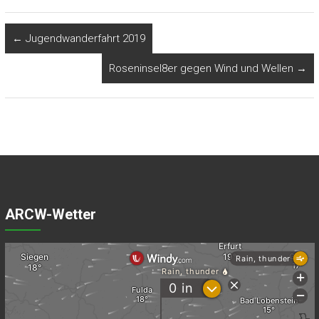
←
Jugendwanderfahrt 2019
Roseninsel8er gegen Wind und Wellen
→
ARCW-Wetter