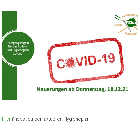
Hier
findest du den aktuellen Hygieneplan.