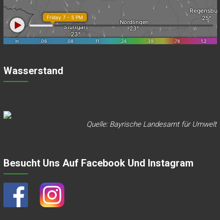
Wasserstand
Quelle: Bayrische Landesamt für Umwelt
Besucht Uns Auf Facebook Und Instagram