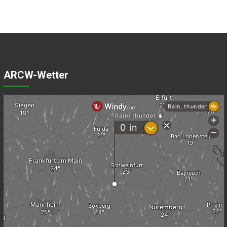
ARCW-Wetter