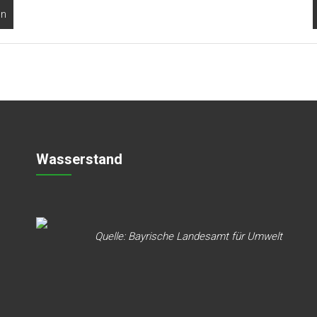
en
Wasserstand
Quelle: Bayrische Landesamt für Umwelt