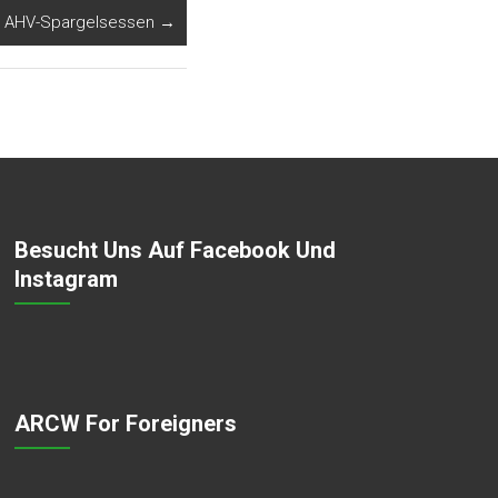
AHV-Spargelsessen
→
Besucht Uns Auf Facebook Und
Instagram
ARCW For Foreigners