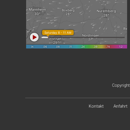
Copyrigh
Kontakt
Anfahrt